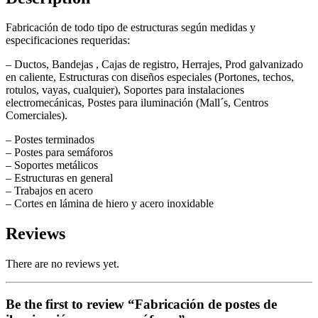
Fabricación de todo tipo de estructuras según medidas y
especificaciones requeridas:
– Ductos, Bandejas , Cajas de registro, Herrajes, Prod galvanizado
en caliente, Estructuras con diseños especiales (Portones, techos,
rotulos, vayas, cualquier), Soportes para instalaciones
electromecánicas, Postes para iluminación (Mall´s, Centros
Comerciales).
– Postes terminados
– Postes para semáforos
– Soportes metálicos
– Estructuras en general
– Trabajos en acero
– Cortes en lámina de hiero y acero inoxidable
Reviews
There are no reviews yet.
Be the first to review “Fabricación de postes de